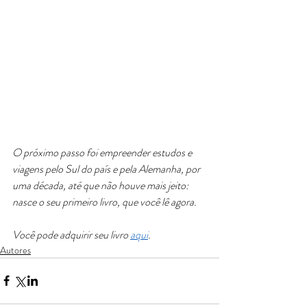
O próximo passo foi empreender estudos e 
viagens pelo Sul do país e pela Alemanha, por 
uma década, até que não houve mais jeito: 
nasce o seu primeiro livro, que você lê agora.
Você pode adquirir seu livro 
aqui
. 
Autores