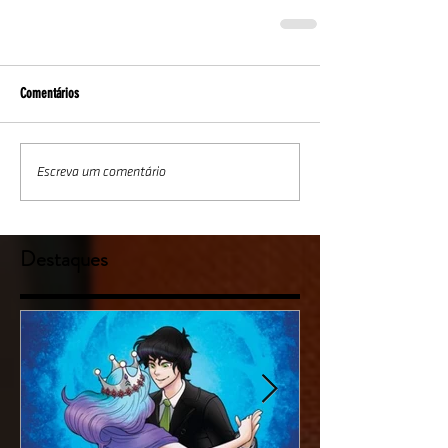
Comentários
Escreva um comentário
Destaques