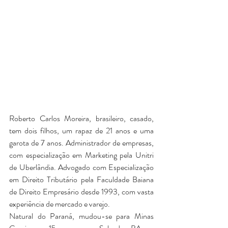
Roberto Carlos Moreira, brasileiro, casado, 
tem dois filhos, um rapaz de 21 anos e uma 
garota de 7 anos. Administrador de empresas, 
com especialização em Marketing pela Unitri 
de Uberlândia. Advogado com Especialização 
em Direito Tributário pela Faculdade Baiana 
de Direito Empresário desde 1993, com vasta 
experiência de mercado e varejo.
Natural do Paraná, mudou-se para Minas 