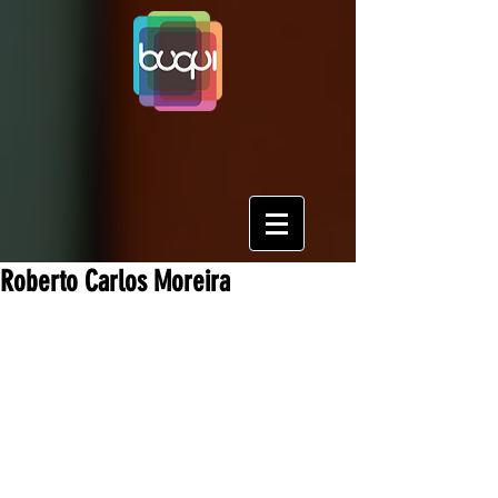
Roberto Carlos Moreira