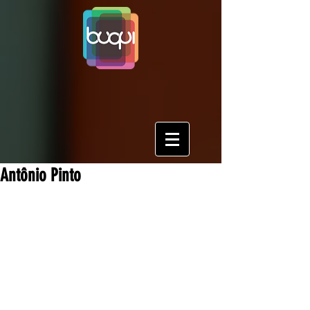
Antônio Pinto