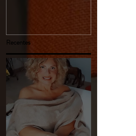
Recentes