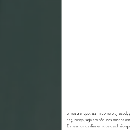
e mostrar que, assim como o girassol,
segurança, seja em nós, nos nossos ami
E mesmo nos dias em que o sol não ap