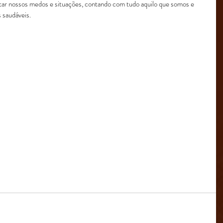
tar nossos medos e situações, contando com tudo aquilo que somos e 
 saudáveis.