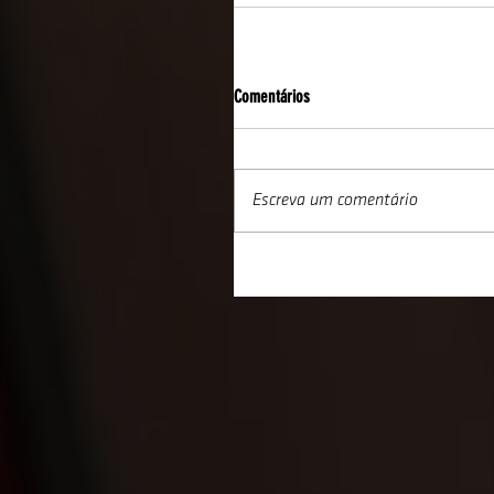
Comentários
Escreva um comentário