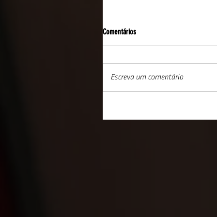
Comentários
Escreva um comentário