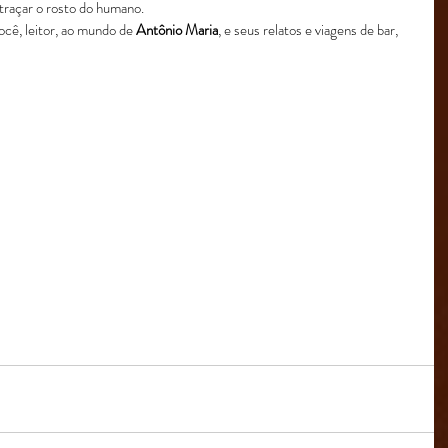
 traçar o rosto do humano.
ocê, leitor, ao mundo de 
Antônio Maria
, e seus relatos e viagens de bar, 