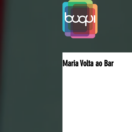
Maria Volta ao Bar