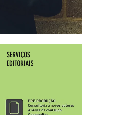
SERVIÇOS
EDITORIAIS