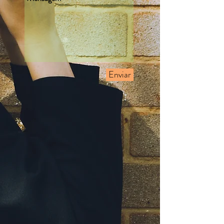
Enviar