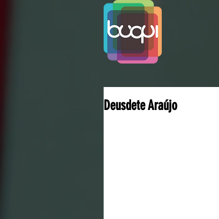
Deusdete Araújo