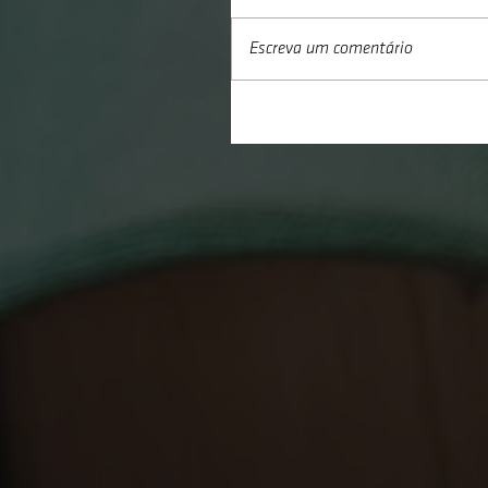
Escreva um comentário