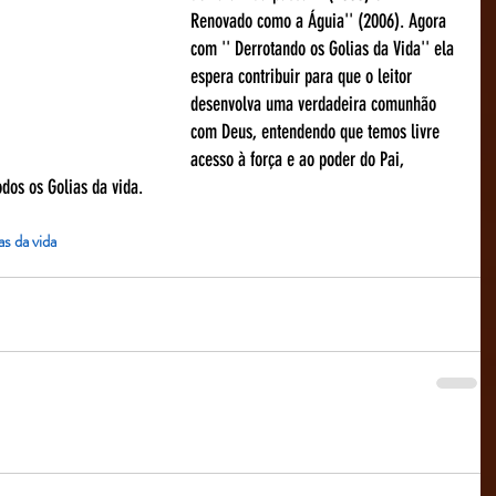
Renovado como a Águia'' (2006). Agora 
com '' Derrotando os Golias da Vida'' ela 
espera contribuir para que o leitor 
desenvolva uma verdadeira comunhão 
com Deus, entendendo que temos livre 
acesso à força e ao poder do Pai, 
dos os Golias da vida.
s da vida