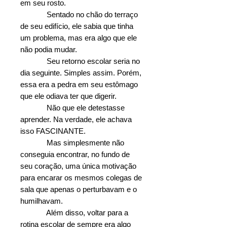
em seu rosto.
Sentado no chão do terraço
de seu edifício, ele sabia que tinha
um problema, mas era algo que ele
não podia mudar.
Seu retorno escolar seria no
dia seguinte. Simples assim. Porém,
essa era a pedra em seu estômago
que ele odiava ter que digerir.
Não que ele detestasse
aprender. Na verdade, ele achava
isso FASCINANTE.
Mas simplesmente não
conseguia encontrar, no fundo de
seu coração, uma única motivação
para encarar os mesmos colegas de
sala que apenas o perturbavam e o
humilhavam.
Além disso, voltar para a
rotina escolar de sempre era algo