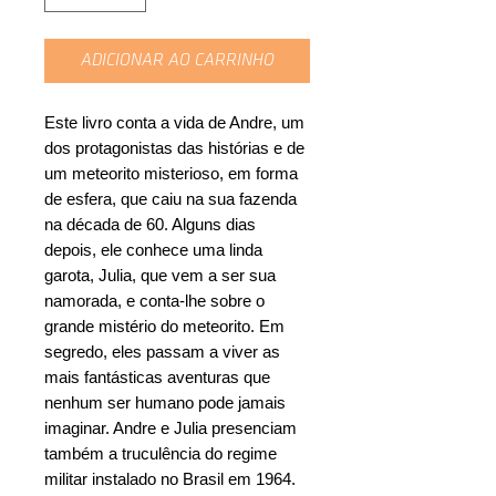
ADICIONAR AO CARRINHO
Este livro conta a vida de Andre, um
dos protagonistas das histórias e de
um meteorito misterioso, em forma
de esfera, que caiu na sua fazenda
na década de 60. Alguns dias
depois, ele conhece uma linda
garota, Julia, que vem a ser sua
namorada, e conta-lhe sobre o
grande mistério do meteorito. Em
segredo, eles passam a viver as
mais fantásticas aventuras que
nenhum ser humano pode jamais
imaginar. Andre e Julia presenciam
também a truculência do regime
militar instalado no Brasil em 1964.