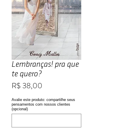
Lembranças! pra que
te quero?
Preço
R$ 38,00
Avalie este produto: compartilhe seus
pensamentos com nossos clientes
(opcional)