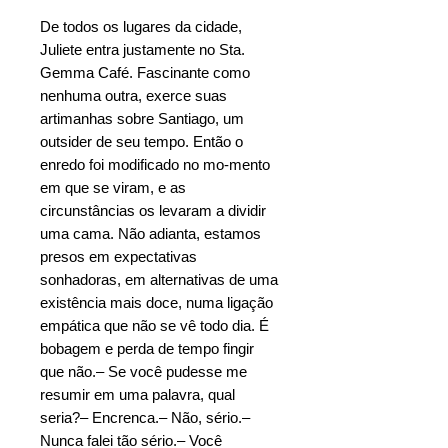
De todos os lugares da cidade,
Juliete entra justamente no Sta.
Gemma Café. Fascinante como
nenhuma outra, exerce suas
artimanhas sobre Santiago, um
outsider de seu tempo. Então o
enredo foi modificado no mo-mento
em que se viram, e as
circunstâncias os levaram a dividir
uma cama. Não adianta, estamos
presos em expectativas
sonhadoras, em alternativas de uma
existência mais doce, numa ligação
empática que não se vê todo dia. É
bobagem e perda de tempo fingir
que não.– Se você pudesse me
resumir em uma palavra, qual
seria?– Encrenca.– Não, sério.–
Nunca falei tão sério.– Você