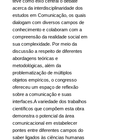
teve como eixo central o debate
acerca da interdisciplinaridade dos
estudos em Comunicação, os quais
dialogam com diversos campos de
conhecimento e colaboram com a
compreensão da realidade social em
sua complexidade. Por meio da
discussão a respeito de diferentes
abordagens teóricas e
metodológicas, além da
problematização de múltiplos
objetos empíricos, o congresso
ofereceu um espaço de reflexão
sobre a comunicação e suas
interfaces.A variedade dos trabalhos
científicos que compõem esta obra
demonstra o potencial da área
comunicacional em estabelecer
pontes entre diferentes campos do
saber ligados às ciências humanas