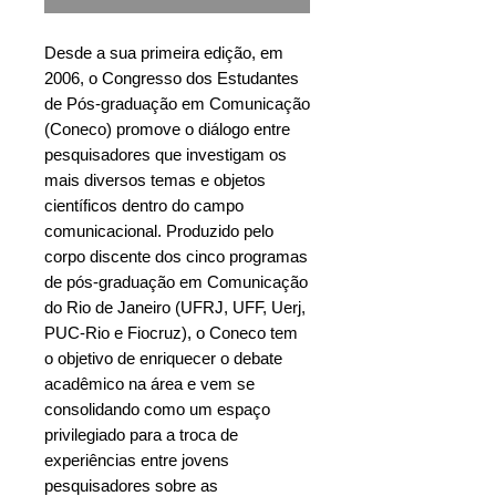
Desde a sua primeira edição, em
2006, o Congresso dos Estudantes
de Pós-graduação em Comunicação
(Coneco) promove o diálogo entre
pesquisadores que investigam os
mais diversos temas e objetos
científicos dentro do campo
comunicacional. Produzido pelo
corpo discente dos cinco programas
de pós-graduação em Comunicação
do Rio de Janeiro (UFRJ, UFF, Uerj,
PUC-Rio e Fiocruz), o Coneco tem
o objetivo de enriquecer o debate
acadêmico na área e vem se
consolidando como um espaço
privilegiado para a troca de
experiências entre jovens
pesquisadores sobre as