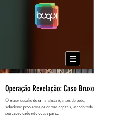
Operação Revelação: Caso Bruxo
O maior desafio do criminalista é, antes de tudo,
solucionar problemas de crimes capitais, usando toda a
sua capacidade intelectiva para...